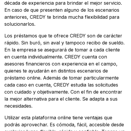
década de experiencia para brindar el mejor servicio.
En caso de que presenten alguno de los escenarios
anteriores, CREDY te brinda mucha flexibilidad para
solucionarlos.
Los préstamos que te ofrece CREDY son de carácter
rápido. Sin buró, sin aval y tampoco recibo de sueldo.
En la empresa se asegurará de tomar a cada cliente
en cuenta individualmente. CREDY cuenta con
asesores financieros con experiencia en el campo,
quienes te ayudarán en distintos escenarios de
préstamo online. Además de tomar particularmente
cada caso en cuenta, CREDY estudia las solicitudes
con cuidado y objetivamente. Con el fin de encontrar
la mejor alternativa para el cliente. Se adapta a sus
necesidades.
Utilizar esta plataforma online tiene ventajas que
podrás aprovechar. Es cómoda, fácil, accesible desde