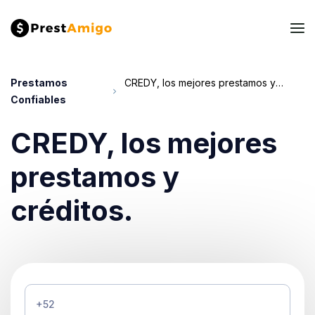
Prestamos
CREDY, los mejores prestamos y créditos.
Confiables
CREDY, los mejores
prestamos y
créditos.