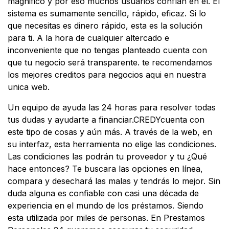
magnifico y por eso muchos usuarios confían en el. El
sistema es sumamente sencillo, rápido, eficaz. Si lo
que necesitas es dinero rápido, esta es la solución
para ti. A la hora de cualquier altercado e
inconveniente que no tengas planteado cuenta con
que tu negocio será transparente. te recomendamos
los mejores creditos para negocios aqui en nuestra
unica web.
Un equipo de ayuda las 24 horas para resolver todas
tus dudas y ayudarte a financiar.CREDYcuenta con
este tipo de cosas y aún más. A través de la web, en
su interfaz, esta herramienta no elige las condiciones.
Las condiciones las podrán tu proveedor y tu ¿Qué
hace entonces? Te buscara las opciones en línea,
compara y desechará las malas y tendrás lo mejor. Sin
duda alguna es confiable con casi una década de
experiencia en el mundo de los préstamos. Siendo
esta utilizada por miles de personas. En Prestamos