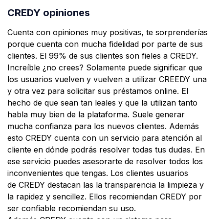
CREDY opiniones
Cuenta con opiniones muy positivas, te sorprenderías
porque cuenta con mucha fidelidad por parte de sus
clientes. El 99% de sus clientes son fieles a CREDY.
Increíble ¿no crees? Solamente puede significar que
los usuarios vuelven y vuelven a utilizar CREEDY una
y otra vez para solicitar sus préstamos online. El
hecho de que sean tan leales y que la utilizan tanto
habla muy bien de la plataforma. Suele generar
mucha confianza para los nuevos clientes. Además
esto CREDY cuenta con un servicio para atención al
cliente en dónde podrás resolver todas tus dudas. En
ese servicio puedes asesorarte de resolver todos los
inconvenientes que tengas. Los clientes usuarios
de CREDY destacan las la transparencia la limpieza y
la rapidez y sencillez. Ellos recomiendan CREDY por
ser confiable recomiendan su uso.