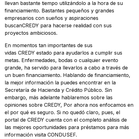
llevan bastante tiempo utilizándolo a la hora de su
financiamiento. Bastantes pequeños y grandes
empresarios con sueños y aspiraciones
buscanCREDY para hacerse realidad con sus
proyectos ambiciosos.
En momentos tan importantes de sus
vidas CREDY estado para ayudarlos a cumplir sus
metas. Enfermedades, bodas o cualquier evento
grande, ha servido para llevarlos a cabo a través de
un buen financiamiento. Hablando de financiamiento,
la mejor información la puedes encontrar en la
Secretaría de Hacienda y Crédito Público. Sin
embargo, más adelante hablaremos sobre las
opiniones sobre CREDY, Por ahora nos enfocamos en
el por qué es seguro. Si no quedó claro, pues, el
portal de CREDY cuenta con el completo análisis de
las mejores oportunidades para préstamos para más
información visita CONDUSEF.