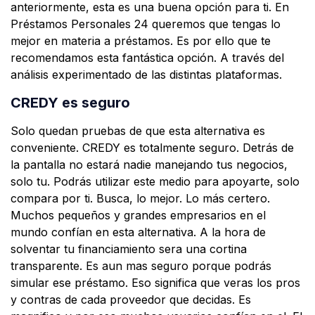
anteriormente, esta es una buena opción para ti. En
Préstamos Personales 24 queremos que tengas lo
mejor en materia a préstamos. Es por ello que te
recomendamos esta fantástica opción. A través del
análisis experimentado de las distintas plataformas.
CREDY es seguro
Solo quedan pruebas de que esta alternativa es
conveniente. CREDY es totalmente seguro. Detrás de
la pantalla no estará nadie manejando tus negocios,
solo tu. Podrás utilizar este medio para apoyarte, solo
compara por ti. Busca, lo mejor. Lo más certero.
Muchos pequeños y grandes empresarios en el
mundo confían en esta alternativa. A la hora de
solventar tu financiamiento sera una cortina
transparente. Es aun mas seguro porque podrás
simular ese préstamo. Eso significa que veras los pros
y contras de cada proveedor que decidas. Es