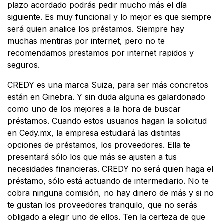
plazo acordado podrás pedir mucho más el día
siguiente. Es muy funcional y lo mejor es que siempre
será quien analice los préstamos. Siempre hay
muchas mentiras por internet, pero no te
recomendamos prestamos por internet rapidos y
seguros.
CREDY es una marca Suiza, para ser más concretos
están en Ginebra. Y sin duda alguna es galardonado
como uno de los mejores a la hora de buscar
préstamos. Cuando estos usuarios hagan la solicitud
en Cedy.mx, la empresa estudiará las distintas
opciones de préstamos, los proveedores. Ella te
presentará sólo los que más se ajusten a tus
necesidades financieras. CREDY no será quien haga el
préstamo, sólo está actuando de intermediario. No te
cobra ninguna comisión, no hay dinero de más y si no
te gustan los proveedores tranquilo, que no serás
obligado a elegir uno de ellos. Ten la certeza de que