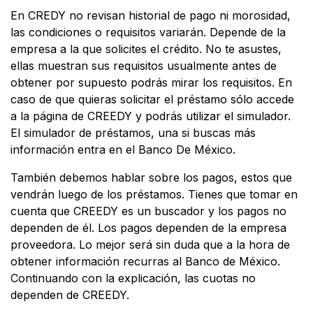
En CREDY no revisan historial de pago ni morosidad,
las condiciones o requisitos variarán. Depende de la
empresa a la que solicites el crédito. No te asustes,
ellas muestran sus requisitos usualmente antes de
obtener por supuesto podrás mirar los requisitos. En
caso de que quieras solicitar el préstamo sólo accede
a la página de CREEDY y podrás utilizar el simulador.
El simulador de préstamos, una si buscas más
información entra en el Banco De México.
También debemos hablar sobre los pagos, estos que
vendrán luego de los préstamos. Tienes que tomar en
cuenta que CREEDY es un buscador y los pagos no
dependen de él. Los pagos dependen de la empresa
proveedora. Lo mejor será sin duda que a la hora de
obtener información recurras al Banco de México.
Continuando con la explicación, las cuotas no
dependen de CREEDY.