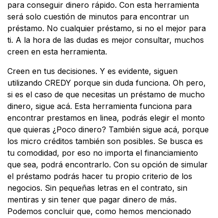
para conseguir dinero rápido. Con esta herramienta
será solo cuestión de minutos para encontrar un
préstamo. No cualquier préstamo, si no el mejor para
ti. A la hora de las dudas es mejor consultar, muchos
creen en esta herramienta.
Creen en tus decisiones. Y es evidente, siguen
utilizando CREDY porque sin duda funciona. Oh pero,
si es el caso de que necesitas un préstamo de mucho
dinero, sigue acá. Esta herramienta funciona para
encontrar prestamos en linea, podrás elegir el monto
que quieras ¿Poco dinero? También sigue acá, porque
los micro créditos también son posibles. Se busca es
tu comodidad, por eso no importa el financiamiento
que sea, podrá encontrarlo. Con su opción de simular
el préstamo podrás hacer tu propio criterio de los
negocios. Sin pequeñas letras en el contrato, sin
mentiras y sin tener que pagar dinero de más.
Podemos concluir que, como hemos mencionado