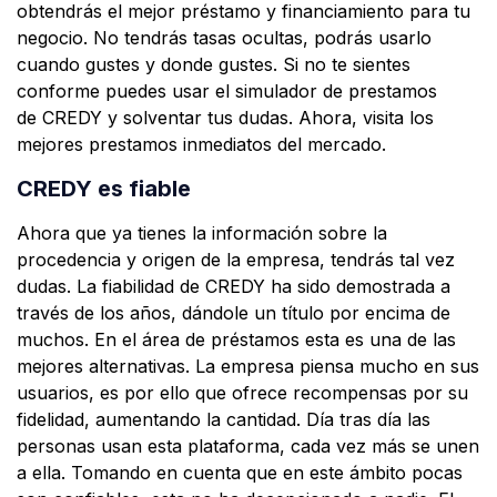
obtendrás el mejor préstamo y financiamiento para tu
negocio. No tendrás tasas ocultas, podrás usarlo
cuando gustes y donde gustes. Si no te sientes
conforme puedes usar el simulador de prestamos
de CREDY y solventar tus dudas. Ahora, visita los
mejores prestamos inmediatos del mercado.
CREDY es fiable
Ahora que ya tienes la información sobre la
procedencia y origen de la empresa, tendrás tal vez
dudas. La fiabilidad de CREDY ha sido demostrada a
través de los años, dándole un título por encima de
muchos. En el área de préstamos esta es una de las
mejores alternativas. La empresa piensa mucho en sus
usuarios, es por ello que ofrece recompensas por su
fidelidad, aumentando la cantidad. Día tras día las
personas usan esta plataforma, cada vez más se unen
a ella. Tomando en cuenta que en este ámbito pocas