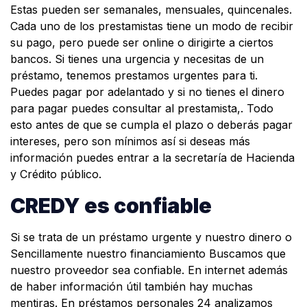
Estas pueden ser semanales, mensuales, quincenales.
Cada uno de los prestamistas tiene un modo de recibir
su pago, pero puede ser online o dirigirte a ciertos
bancos. Si tienes una urgencia y necesitas de un
préstamo, tenemos prestamos urgentes para ti.
Puedes pagar por adelantado y si no tienes el dinero
para pagar puedes consultar al prestamista,. Todo
esto antes de que se cumpla el plazo o deberás pagar
intereses, pero son mínimos así si deseas más
información puedes entrar a la secretaría de Hacienda
y Crédito público.
CREDY es confiable
Si se trata de un préstamo urgente y nuestro dinero o
Sencillamente nuestro financiamiento Buscamos que
nuestro proveedor sea confiable. En internet además
de haber información útil también hay muchas
mentiras. En préstamos personales 24 analizamos