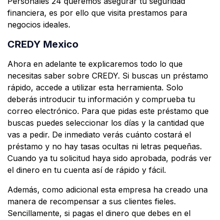
Personales 24 queremos asegurar tu seguridad
financiera, es por ello que visita prestamos para
negocios ideales.
CREDY Mexico
Ahora en adelante te explicaremos todo lo que
necesitas saber sobre CREDY. Si buscas un préstamo
rápido, accede a utilizar esta herramienta. Solo
deberás introducir tu información y comprueba tu
correo electrónico. Para que pidas este préstamo que
buscas puedes seleccionar los días y la cantidad que
vas a pedir. De inmediato verás cuánto costará el
préstamo y no hay tasas ocultas ni letras pequeñas.
Cuando ya tu solicitud haya sido aprobada, podrás ver
el dinero en tu cuenta así de rápido y fácil.
Además, como adicional esta empresa ha creado una
manera de recompensar a sus clientes fieles.
Sencillamente, si pagas el dinero que debes en el