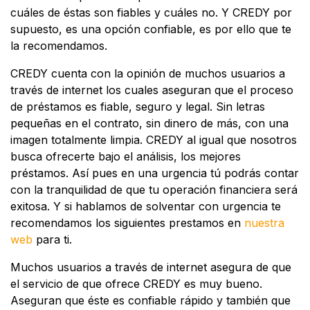
cuáles de éstas son fiables y cuáles no. Y CREDY por
supuesto, es una opción confiable, es por ello que te
la recomendamos.
CREDY cuenta con la opinión de muchos usuarios a
través de internet los cuales aseguran que el proceso
de préstamos es fiable, seguro y legal. Sin letras
pequeñas en el contrato, sin dinero de más, con una
imagen totalmente limpia. CREDY al igual que nosotros
busca ofrecerte bajo el análisis, los mejores
préstamos. Así pues en una urgencia tú podrás contar
con la tranquilidad de que tu operación financiera será
exitosa. Y si hablamos de solventar con urgencia te
recomendamos los siguientes prestamos en
nuestra
web
para ti.
Muchos usuarios a través de internet asegura de que
el servicio de que ofrece CREDY es muy bueno.
Aseguran que éste es confiable rápido y también que