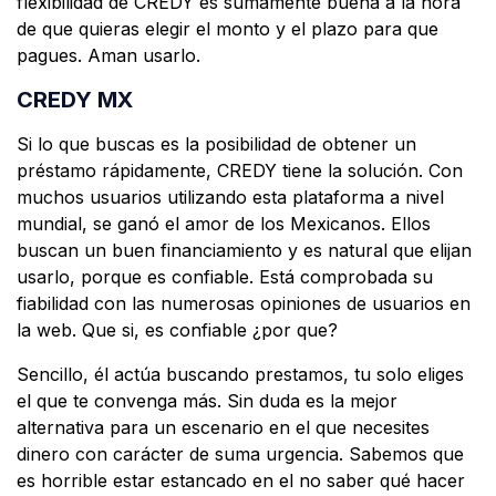
flexibilidad de CREDY es sumamente buena a la hora
de que quieras elegir el monto y el plazo para que
pagues. Aman usarlo.
CREDY MX
Si lo que buscas es la posibilidad de obtener un
préstamo rápidamente, CREDY tiene la solución. Con
muchos usuarios utilizando esta plataforma a nivel
mundial, se ganó el amor de los Mexicanos. Ellos
buscan un buen financiamiento y es natural que elijan
usarlo, porque es confiable. Está comprobada su
fiabilidad con las numerosas opiniones de usuarios en
la web. Que si, es confiable ¿por que?
Sencillo, él actúa buscando prestamos, tu solo eliges
el que te convenga más. Sin duda es la mejor
alternativa para un escenario en el que necesites
dinero con carácter de suma urgencia. Sabemos que
es horrible estar estancado en el no saber qué hacer