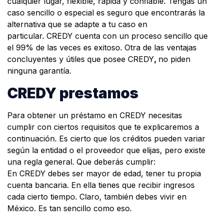
cualquier lugar, flexible, rápida y confiable. Tengas un
caso sencillo o especial es seguro que encontrarás la
alternativa que se adapte a tu caso en
particular. CREDY cuenta con un proceso sencillo que
el 99% de las veces es exitoso. Otra de las ventajas
concluyentes y útiles que posee CREDY
,
no piden
ninguna garantía.
CREDY prestamos
Para obtener un préstamo en CREDY necesitas
cumplir con ciertos requisitos que te explicaremos a
continuación. Es cierto que los créditos pueden variar
según la entidad o el proveedor que elijas, pero existe
una regla general. Que deberás cumplir:
En CREDY debes ser mayor de edad, tener tu propia
cuenta bancaria. En ella tienes que recibir ingresos
cada cierto tiempo. Claro, también debes vivir en
México. Es tan sencillo como eso.