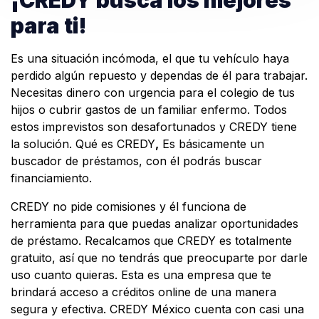
¡CREDY busca los mejores
para ti!
Es una situación incómoda, el que tu vehículo haya
perdido algún repuesto y dependas de él para trabajar.
Necesitas dinero con urgencia para el colegio de tus
hijos o cubrir gastos de un familiar enfermo. Todos
estos imprevistos son desafortunados y CREDY tiene
la solución. Qué es CREDY
,
Es básicamente un
buscador de préstamos, con él podrás buscar
financiamiento.
CREDY no pide comisiones y él funciona de
herramienta para que puedas analizar oportunidades
de préstamo. Recalcamos que CREDY es totalmente
gratuito, así que no tendrás que preocuparte por darle
uso cuanto quieras. Esta es una empresa que te
brindará acceso a créditos online de una manera
segura y efectiva. CREDY México cuenta con casi una