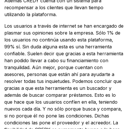
Además CREDY cuenta con un sistema para
recompensar a los clientes que llevan tiempo
utilizando la plataforma.
Los usuarios a través de internet se han encargado de
plasmar sus opiniones sobre la empresa. Sólo 1% de
los usuarios no continúa usando esta plataforma,
99% sí. Sin duda alguna esta es una herramienta
confiable. Suelen decir que gracias a esta herramienta
han podido llevar a cabo su financiamiento con
tranquilidad. Aún mejor, porque cuentan con
asesores, personas que están ahí para ayudarte a
resolver todas tus inquietudes. Podemos concluir que
gracias a que esta herramienta es un buscador y
además de buscar comparar préstamos. Esto es lo
que hace que los usuarios confíen en ella, teniendo
nuevos cada día. Y no sólo porque busca y compara,
si no porque él no pone las condiciones. Dichas
condiciones las pone el proveedor y el acreedor. La