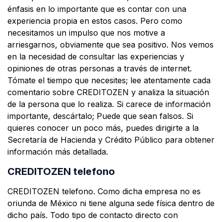
énfasis en lo importante que es contar con una
experiencia propia en estos casos. Pero como
necesitamos un impulso que nos motive a
arriesgarnos, obviamente que sea positivo. Nos vemos
en la necesidad de consultar las experiencias y
opiniones de otras personas a través de internet.
Tómate el tiempo que necesites; lee atentamente cada
comentario sobre CREDITOZEN y analiza la situación
de la persona que lo realiza. Si carece de información
importante, descártalo; Puede que sean falsos. Si
quieres conocer un poco más, puedes dirigirte a la
Secretaría de Hacienda y Crédito Público para obtener
información más detallada.
CREDITOZEN telefono
CREDITOZEN telefono. Como dicha empresa no es
oriunda de México ni tiene alguna sede física dentro de
dicho país. Todo tipo de contacto directo con