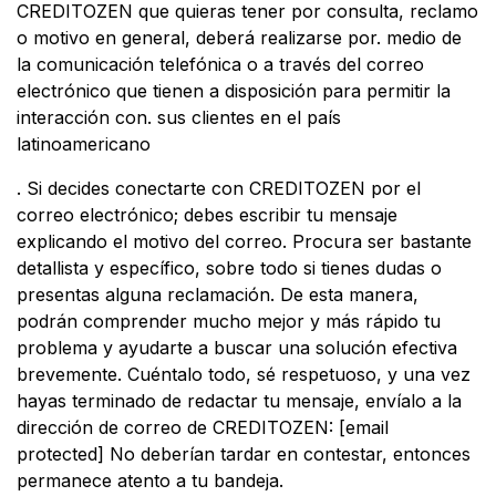
CREDITOZEN que quieras tener por consulta, reclamo
o motivo en general, deberá realizarse por. medio de
la comunicación telefónica o a través del correo
electrónico que tienen a disposición para permitir la
interacción con. sus clientes en el país
latinoamericano
. Si decides conectarte con CREDITOZEN por el
correo electrónico; debes escribir tu mensaje
explicando el motivo del correo. Procura ser bastante
detallista y específico, sobre todo si tienes dudas o
presentas alguna reclamación. De esta manera,
podrán comprender mucho mejor y más rápido tu
problema y ayudarte a buscar una solución efectiva
brevemente. Cuéntalo todo, sé respetuoso, y una vez
hayas terminado de redactar tu mensaje, envíalo a la
dirección de correo de CREDITOZEN: [email
protected] No deberían tardar en contestar, entonces
permanece atento a tu bandeja.