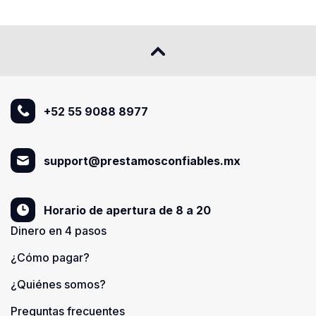
+52 55 9088 8977
support@prestamosconfiables.mx
Horario de apertura de 8 a 20
Dinero en 4 pasos
¿Cómo pagar?
¿Quiénes somos?
Preguntas frecuentes