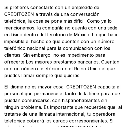
Si prefieres conectarte con un empleado de
CREDITOZEN a través de una conversación
telefónica, la cosa se pone más difícil. Como ya lo
mencionamos, la compañía no cuenta con una sede
en físico dentro del territorio de México. Lo que hace
imposible el hecho de que cuenten con un número
telefónico nacional para la comunicación con los
clientes. Sin embargo, no es impedimento para
ofrecerte Los mejores prestamos bancarios. Cuentan
con un número telefónico en el Reino Unido al que
puedes llamar siempre que quieras.
El idioma no es mayor cosa, CREDITOZEN capacita al
personal que permanece al tanto de la línea para que
puedan comunicarse. con hispanohablantes sin
ningún problema. Es importante que recuerdes que, al
tratarse de una llamada internacional, tu operadora
telefónica cobrará los cargos correspondientes. Si