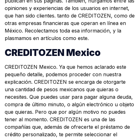
publican en sus páginas. También, hurgamos entre las
opiniones y experiencias de los usuarios en internet,
que han sido clientes. tanto de CREDITOZEN, como de
otras empresas financieras que operan en línea en
México. Recolectamos toda esa información, y la
plasmamos en artículos como este.
CREDITOZEN Mexico
CREDITOZEN Mexico. Ya que hemos aclarado este
pequeño detalle, podemos proceder con nuestra
explicación. CREDITOZEN se encarga de otorgarte
una cantidad de pesos mexicanos que quieras o
necesites. Que puedes usar para pagar alguna deuda,
compra de último minuto, o algún electrónico u objeto
que quieras. Pero que por algún motivo no puedes
tener al momento. CREDITOZEN es una de las
compañías que, además de ofrecerte el préstamo de
crédito personalizado, te permite seleccionar el