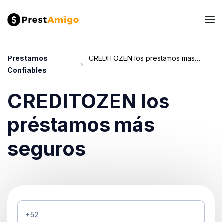
Prestamos
CREDITOZEN los préstamos más seguros
Confiables
CREDITOZEN los
préstamos más
seguros