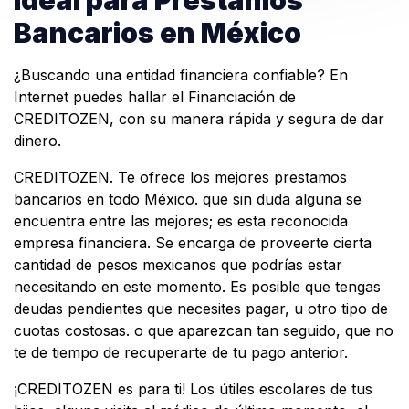
Ideal para Préstamos
Bancarios en México
¿Buscando una entidad financiera confiable? En
Internet puedes hallar el Financiación de
CREDITOZEN, con su manera rápida y segura de dar
dinero.
CREDITOZEN. Te ofrece los mejores prestamos
bancarios en todo México. que sin duda alguna se
encuentra entre las mejores; es esta reconocida
empresa financiera. Se encarga de proveerte cierta
cantidad de pesos mexicanos que podrías estar
necesitando en este momento. Es posible que tengas
deudas pendientes que necesites pagar, u otro tipo de
cuotas costosas. o que aparezcan tan seguido, que no
te de tiempo de recuperarte de tu pago anterior.
¡CREDITOZEN es para ti! Los útiles escolares de tus