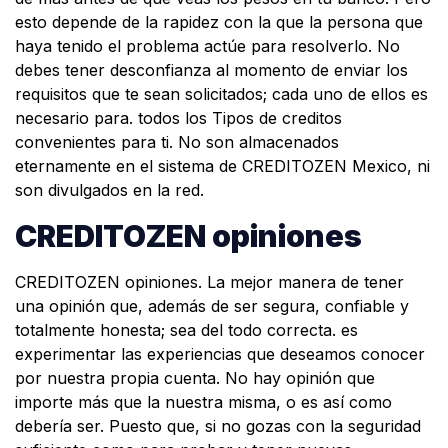
esto depende de la rapidez con la que la persona que
haya tenido el problema actúe para resolverlo. No
debes tener desconfianza al momento de enviar los
requisitos que te sean solicitados; cada uno de ellos es
necesario para. todos los Tipos de creditos
convenientes para ti. No son almacenados
eternamente en el sistema de CREDITOZEN Mexico, ni
son divulgados en la red.
CREDITOZEN opiniones
CREDITOZEN opiniones. La mejor manera de tener
una opinión que, además de ser segura, confiable y
totalmente honesta; sea del todo correcta. es
experimentar las experiencias que deseamos conocer
por nuestra propia cuenta. No hay opinión que
importe más que la nuestra misma, o es así como
debería ser. Puesto que, si no gozas con la seguridad