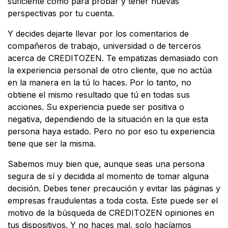
suficiente como para probar y tener nuevas
perspectivas por tu cuenta.
Y decides dejarte llevar por los comentarios de
compañeros de trabajo, universidad o de terceros
acerca de CREDITOZEN. Te empatizas demasiado con
la experiencia personal de otro cliente, que no actúa
en la manera en la tú lo haces. Por lo tanto, no
obtiene el mismo resultado que tú en todas sus
acciones. Su experiencia puede ser positiva o
negativa, dependiendo de la situación en la que esta
persona haya estado. Pero no por eso tu experiencia
tiene que ser la misma.
Sabemos muy bien que, aunque seas una persona
segura de sí y decidida al momento de tomar alguna
decisión. Debes tener precaución y evitar las páginas y
empresas fraudulentas a toda costa. Este puede ser el
motivo de la búsqueda de CREDITOZEN opiniones en
tus dispositivos. Y no haces mal, solo hacíamos