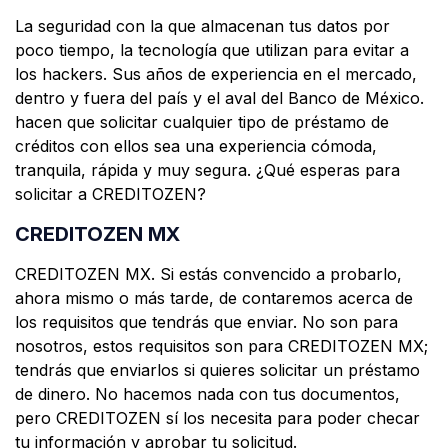
La seguridad con la que almacenan tus datos por
poco tiempo, la tecnología que utilizan para evitar a
los hackers. Sus años de experiencia en el mercado,
dentro y fuera del país y el aval del Banco de México.
hacen que solicitar cualquier tipo de préstamo de
créditos con ellos sea una experiencia cómoda,
tranquila, rápida y muy segura. ¿Qué esperas para
solicitar a CREDITOZEN?
CREDITOZEN MX
CREDITOZEN MX. Si estás convencido a probarlo,
ahora mismo o más tarde, de contaremos acerca de
los requisitos que tendrás que enviar. No son para
nosotros, estos requisitos son para CREDITOZEN MX;
tendrás que enviarlos si quieres solicitar un préstamo
de dinero. No hacemos nada con tus documentos,
pero CREDITOZEN sí los necesita para poder checar
tu información y aprobar tu solicitud.