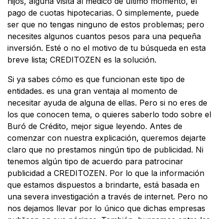
hijos, alguna visita al médico de último momento, el
pago de cuotas hipotecarias. O simplemente, puede
ser que no tengas ninguno de estos problemas; pero
necesites algunos cuantos pesos para una pequeña
inversión. Esté o no el motivo de tu búsqueda en esta
breve lista; CREDITOZEN es la solución.
Si ya sabes cómo es que funcionan este tipo de
entidades. es una gran ventaja al momento de
necesitar ayuda de alguna de ellas. Pero si no eres de
los que conocen tema, o quieres saberlo todo sobre el
Buró de Crédito, mejor sigue leyendo. Antes de
comenzar con nuestra explicación, queremos dejarte
claro que no prestamos ningún tipo de publicidad. Ni
tenemos algún tipo de acuerdo para patrocinar
publicidad a CREDITOZEN. Por lo que la información
que estamos dispuestos a brindarte, está basada en
una severa investigación a través de internet. Pero no
nos dejamos llevar por lo único que dichas empresas