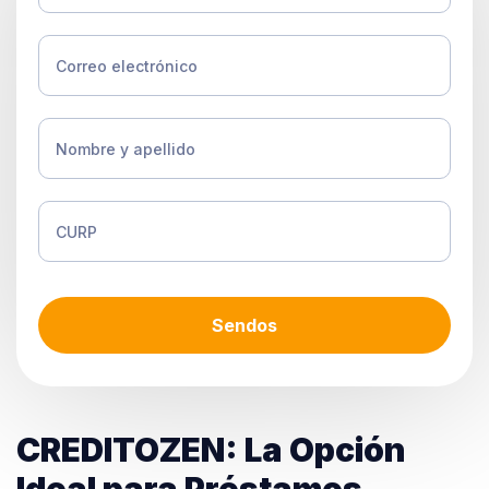
Sendos
CREDITOZEN: La Opción