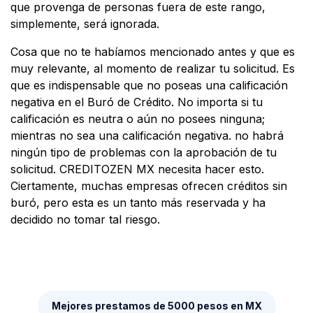
que provenga de personas fuera de este rango,
simplemente, será ignorada.
Cosa que no te habíamos mencionado antes y que es
muy relevante, al momento de realizar tu solicitud. Es
que es indispensable que no poseas una calificación
negativa en el Buró de Crédito. No importa si tu
calificación es neutra o aún no posees ninguna;
mientras no sea una calificación negativa. no habrá
ningún tipo de problemas con la aprobación de tu
solicitud. CREDITOZEN MX necesita hacer esto.
Ciertamente, muchas empresas ofrecen créditos sin
buró, pero esta es un tanto más reservada y ha
decidido no tomar tal riesgo.
Mejores prestamos de 5000 pesos en MX