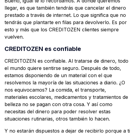
Bueno, igual te lo recordamos. A donde queremos
llegar, es que también tendrás que cancelar el dinero
prestado a través de internet. Lo que significa que no
tendrás que plantarte en filas para devolverlo. Es por
esto y más que los CREDITOZEN clientes siempre
vuelven.
CREDITOZEN es confiable
CREDITOZEN es confiable. Al tratarse de dinero, todo
el mundo quiere sentirse seguro. Después de todo,
estamos disponiendo de un material con el que
resolvemos la mayoría de las situaciones a diario. ¿O
nos equivocamos? La comida, el transporte,
materiales escolares, medicamentos y tratamientos de
belleza no se pagan con otra cosa. Y así como
necesitas del dinero para poder resolver estas
situaciones rutinarias, otros también lo hacen.
Y no estarán dispuestos a dejar de recibirlo porque a ti