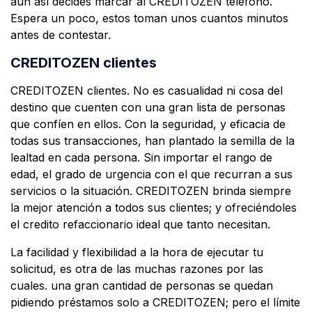
aún así decides marcar al CREDITOZEN telefono.
Espera un poco, estos toman unos cuantos minutos
antes de contestar.
CREDITOZEN clientes
CREDITOZEN clientes. No es casualidad ni cosa del
destino que cuenten con una gran lista de personas
que confíen en ellos. Con la seguridad, y eficacia de
todas sus transacciones, han plantado la semilla de la
lealtad en cada persona. Sin importar el rango de
edad, el grado de urgencia con el que recurran a sus
servicios o la situación. CREDITOZEN brinda siempre
la mejor atención a todos sus clientes; y ofreciéndoles
el credito refaccionario ideal que tanto necesitan.
La facilidad y flexibilidad a la hora de ejecutar tu
solicitud, es otra de las muchas razones por las
cuales. una gran cantidad de personas se quedan
pidiendo préstamos solo a CREDITOZEN; pero el límite