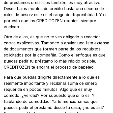
de préstamos crediticios también. es muy atractivo.
Desde bajos montos de crédito hasta una decena de
miles de pesos; este es el rango de disponibilidad. Y es
por esto que los CREDITOZEN clientes, siempre
vuelven.
Otra de ellas, es que no te ves obligado a redactar
cartas explicativas. Tampoco a enviar una lista extensa
de documentos que formen parte de los requisitos
solicitados por la compañía. Como el enfoque es que
puedas pedir tu préstamo lo más rápido posible,
CREDITOZEN te ahorra el proceso de papeleo.
Para que puedas dirigirte directamente a lo que es
realmente importante y recibir la suma de dinero
requerida en pocos minutos. Algo que es muy
cómodo, ¿verdad? Por supuesto que sí lo es. Y
hablando de comodidad. Ya te mencionamos que
puedes pedir el préstamo desde tu casa, ¿no es así?