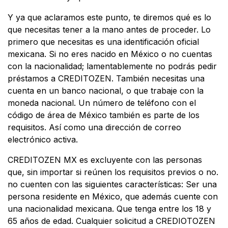
Y ya que aclaramos este punto, te diremos qué es lo
que necesitas tener a la mano antes de proceder. Lo
primero que necesitas es una identificación oficial
mexicana. Si no eres nacido en México o no cuentas
con la nacionalidad; lamentablemente no podrás pedir
préstamos a CREDITOZEN. También necesitas una
cuenta en un banco nacional, o que trabaje con la
moneda nacional. Un número de teléfono con el
código de área de México también es parte de los
requisitos. Así como una dirección de correo
electrónico activa.
CREDITOZEN MX es excluyente con las personas
que, sin importar si reúnen los requisitos previos o no.
no cuenten con las siguientes características: Ser una
persona residente en México, que además cuente con
una nacionalidad mexicana. Que tenga entre los 18 y
65 años de edad. Cualquier solicitud a CREDIOTOZEN