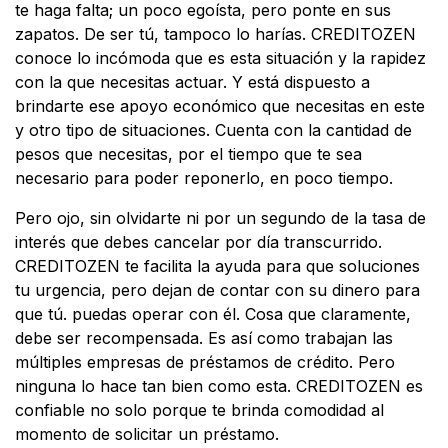
te haga falta; un poco egoísta, pero ponte en sus
zapatos. De ser tú, tampoco lo harías. CREDITOZEN
conoce lo incómoda que es esta situación y la rapidez
con la que necesitas actuar. Y está dispuesto a
brindarte ese apoyo económico que necesitas en este
y otro tipo de situaciones. Cuenta con la cantidad de
pesos que necesitas, por el tiempo que te sea
necesario para poder reponerlo, en poco tiempo.
Pero ojo, sin olvidarte ni por un segundo de la tasa de
interés que debes cancelar por día transcurrido.
CREDITOZEN te facilita la ayuda para que soluciones
tu urgencia, pero dejan de contar con su dinero para
que tú. puedas operar con él. Cosa que claramente,
debe ser recompensada. Es así como trabajan las
múltiples empresas de préstamos de crédito. Pero
ninguna lo hace tan bien como esta. CREDITOZEN es
confiable no solo porque te brinda comodidad al
momento de solicitar un préstamo.